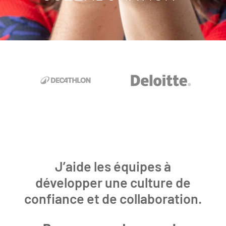
J’aide les équipes à
développer une culture de
confiance et de collaboration.