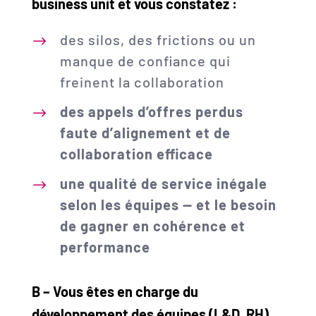
business unit et vous constatez :
des silos, des frictions ou un
manque de confiance qui
freinent la collaboration
des appels d’offres perdus
faute d’alignement et de
collaboration efficace
une qualité de service inégale
selon les équipes — et le besoin
de gagner en cohérence et
performance
B – Vous êtes en charge du
développement des équipes (L&D, RH)