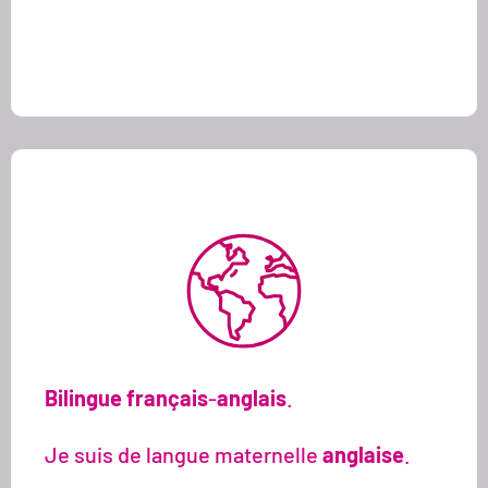
Bilingue
français
-
anglais
.
Je suis de langue maternelle
anglaise
.