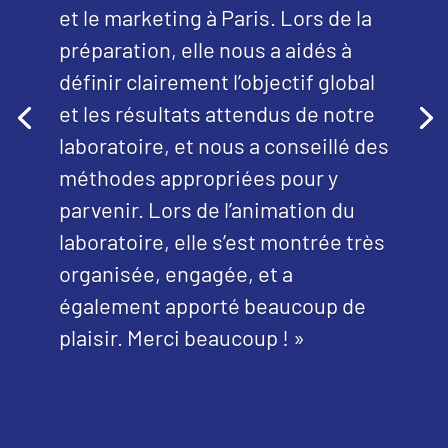
et le marketing à Paris. Lors de la
préparation, elle nous a aidés à
définir clairement l’objectif global
et les résultats attendus de notre
laboratoire, et nous a conseillé des
méthodes appropriées pour y
parvenir. Lors de l’animation du
laboratoire, elle s’est montrée très
organisée, engagée, et a
également apporté beaucoup de
plaisir. Merci beaucoup ! »