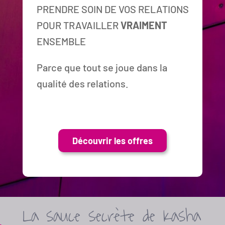
PRENDRE SOIN DE VOS RELATIONS
POUR TRAVAILLER
VRAIMENT
ENSEMBLE
Parce que tout se joue dans la
qualité des relations.
Découvrir les offres
La sauce secrète de Kasha