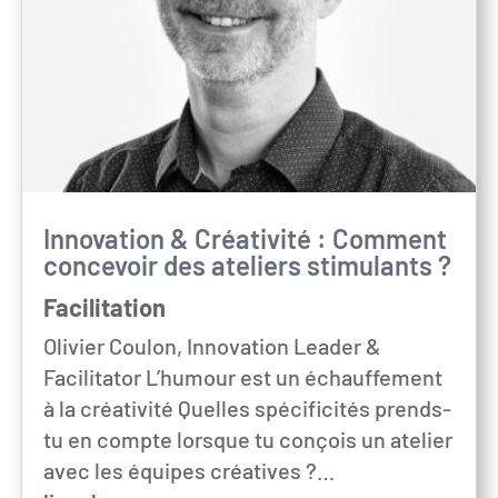
Innovation & Créativité : Comment
concevoir des ateliers stimulants ?
Facilitation
Olivier Coulon, Innovation Leader &
Facilitator L’humour est un échauffement
à la créativité Quelles spécificités prends-
tu en compte lorsque tu conçois un atelier
avec les équipes créatives ?…