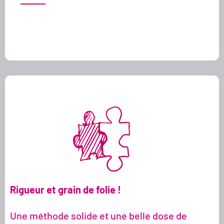
Rigueur et grain de folie
!
Une méthode solide et une belle dose de