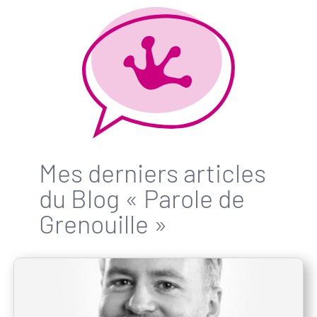
Mes derniers articles
du Blog « Parole de
Grenouille »