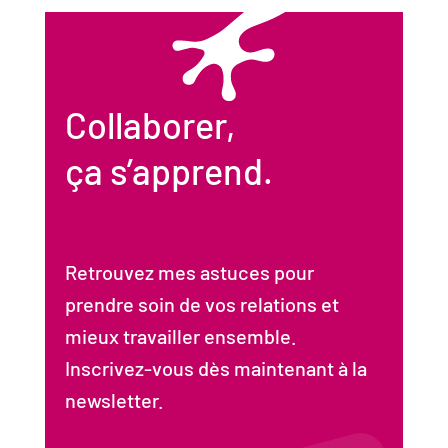
Collaborer,
ça s’apprend.
Retrouvez mes astuces pour
prendre soin de vos relations et
mieux travailler ensemble.
Inscrivez-vous dès maintenant à la
newsletter.