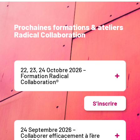
Prochaines formations & ateliers
Radical Collaboration
22, 23, 24 Octobre 2026 –
Formation Radical
Collaboration®
S’inscrire
24 Septembre 2026 –
Collaborer efficacement à l’ère