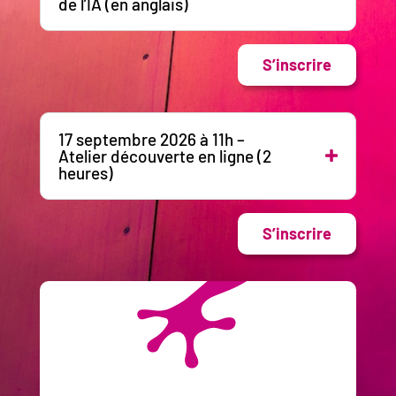
de l’IA (en anglais)
S’inscrire
17 septembre 2026 à 11h –
Atelier découverte en ligne (2
heures)
S’inscrire