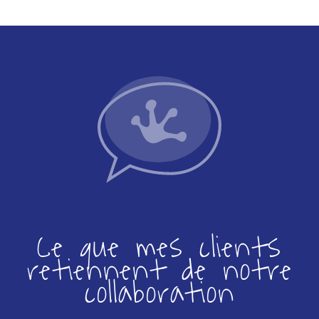
Ce que mes clients
retiennent de notre
collaboration