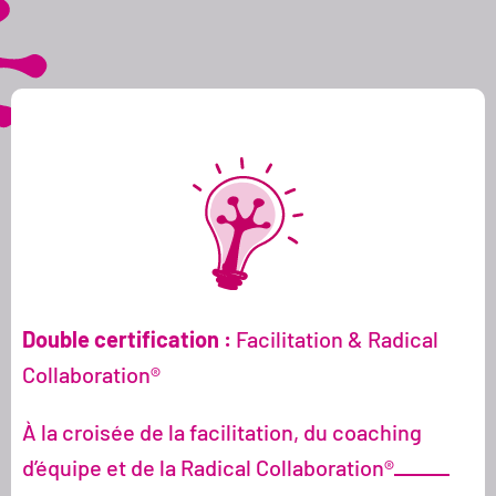
Double certification :
Facilitation & Radical
Collaboration®
À la croisée de la facilitation, du coaching
d’équipe et de la Radical Collaboration®