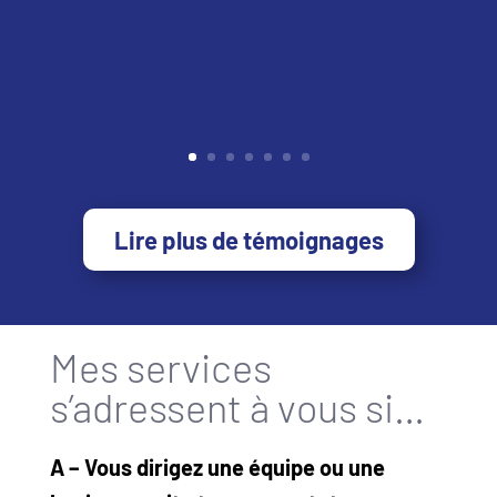
Lire plus de témoignages
Mes services
s’adressent à vous si…
A – Vous dirigez une équipe ou une