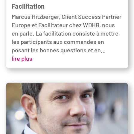
Facilitation
Marcus Hitzberger, Client Success Partner
Europe et Facilitateur chez WDHB, nous
en parle. La facilitation consiste à mettre
les participants aux commandes en
posant les bonnes questions et en…
lire plus