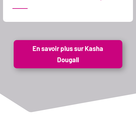
En savoir plus sur Kasha
Dougall