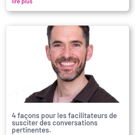
lire plus
4 façons pour les facilitateurs de
susciter des conversations
pertinentes.